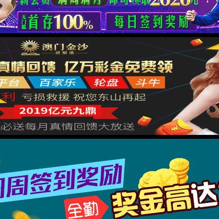
看来你迷路了
返回健龙官网
rved. More Templates
江苏伟德国际VICTOR1946
- Collect from
伟德bet
XML 地图