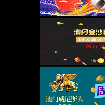
© All Rights Rese