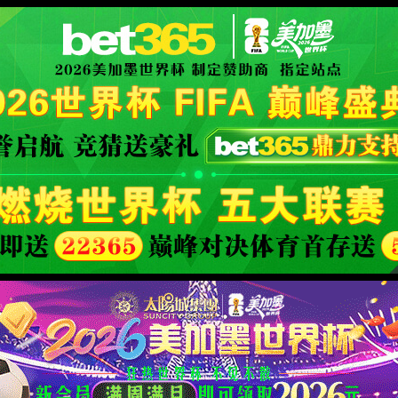
6·源于英国)官方网站-Officials