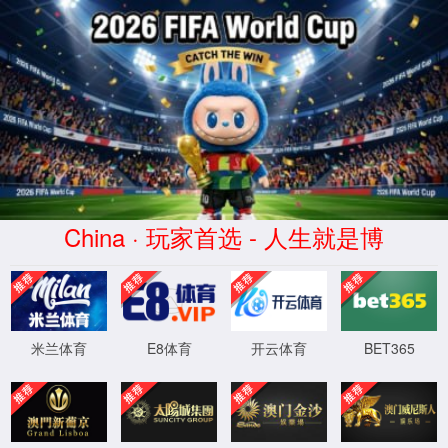
中国·伟德国际(betvlctor1946·源于英国)官
方网站-Officials Website
伟德betvlctor1946源于英国
>
成功案例
>
广州港高压电缆管理系统
产品描述