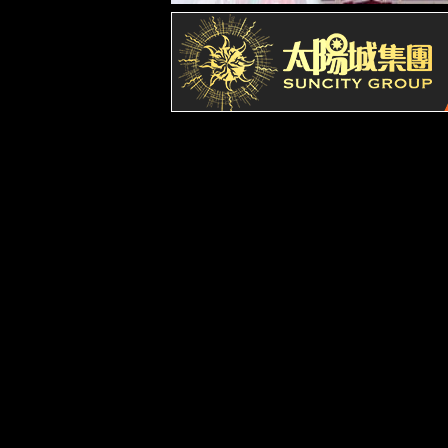
JL26(250A,690V)