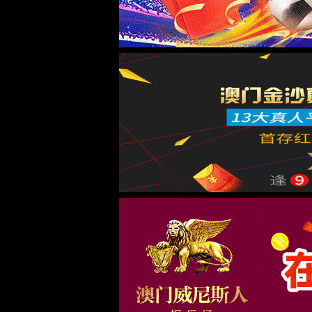
伟德betvlctor1946源于英国
>
产品中心
>
岸电连接设备
>
产品描述
产品概述：
本产品适用于IEC/ISO/IEEE、GB/
标准的其他品牌产品互为连接使用，可支
（卧式/立式/地埋式）的高压岸电接电箱
主要技术参数：
1、额定电压：7.2KV/12KV；
2、额定电流：350A /500A；