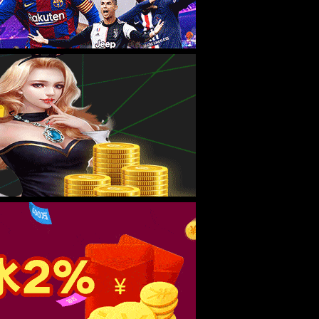
准和标准ST接口。岸电插头插座可与满足IEC
。可按照客户要求定制各容量，不同款式