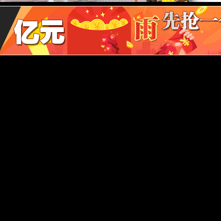
JL27(63A,440V)
JL28(125A,440V)