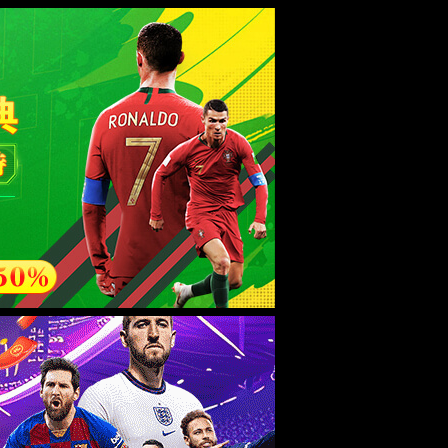
全国客服热线
021-60930108
人才招聘
联系我们