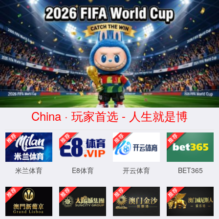
中国·伟德国际(betvlctor1946·源于英国)官
方网站-Officials Website
伟德betvlctor1946源于英国
>
产品中心
>
密封箱系列
>
JL-FA分线盒
产品描述