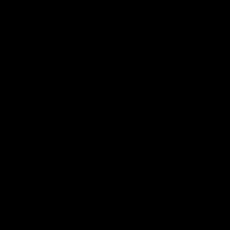
JL06/10 (320A,690V)
）
JL-PW窗口系列