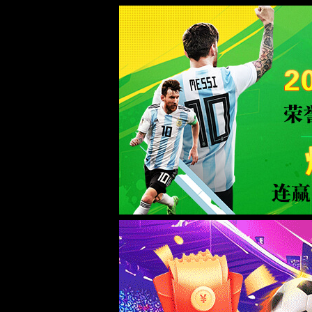
中国·伟德国际(betvlctor1946·源于英国)官方网站-
伟德betvlctor1946源于英国欢迎您！
首页
伟德betvlctor1946源于英国