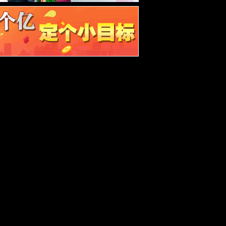
下一篇：
附件